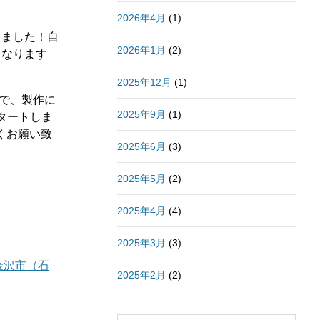
2026年4月
(1)
りました！自
2026年1月
(2)
となります
2025年12月
(1)
ので、製作に
2025年9月
(1)
スタートしま
くお願い致
2025年6月
(3)
2025年5月
(2)
2025年4月
(4)
2025年3月
(3)
金沢市（石
2025年2月
(2)