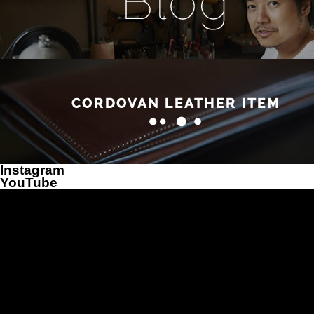
Instagram
YouTube