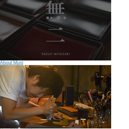
About Muni