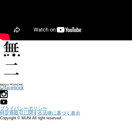
プライバシーポリシー
特定商取引に関する法律に基づく表示
Copyright © MUNI All right reserved.