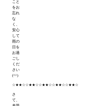
こと
をお
忘れ
な
く、
安心
して
雨の
日を
お過
ごし
くだ
さい
(^^)
☆★★☆☆★★☆☆★★☆☆★★☆☆★★☆
さ
て、
表題