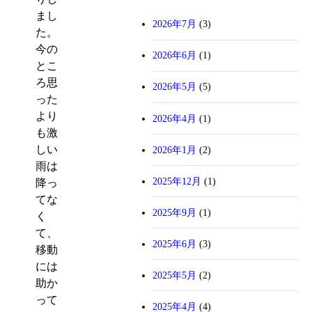
まし
2026年7月
(3)
た。
今の
2026年6月
(1)
とこ
ろ思
2026年5月
(5)
った
より
2026年4月
(1)
も激
しい
2026年1月
(2)
雨は
2025年12月
(1)
降っ
てな
2025年9月
(1)
く
て、
2025年6月
(3)
移動
には
2025年5月
(2)
助か
って
2025年4月
(4)