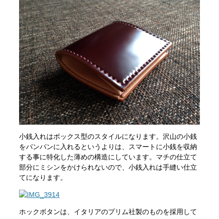
小銭入れはボックス型のスタイルになります。沢山の小銭
をパンパンに入れるというよりは、スマートに小銭を収納
する事に特化した薄めの構造にしています。マチの仕立て
部分にミシンをかけられないので、小銭入れは手縫い仕立
てになります。
ホックボタンは、イタリアのプリム社製のものを採用して