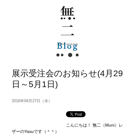
Blog
展示受注会のお知らせ(4月29
日～5月1日)
2016年04月27日（水）
こんにちは！ 無二（Muni）レ
ザーのYasuです（＾＾）