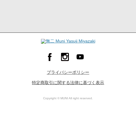
プライバシーポリシー
特定商取引に関する法律に基づく表示
Copyright © MUNI All right reserved.