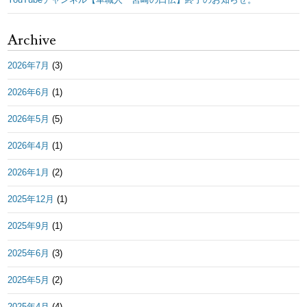
YouTubeチャンネル【革職人 宮崎の口伝】終了のお知らせ。
Archive
2026年7月
(3)
2026年6月
(1)
2026年5月
(5)
2026年4月
(1)
2026年1月
(2)
2025年12月
(1)
2025年9月
(1)
2025年6月
(3)
2025年5月
(2)
2025年4月
(4)