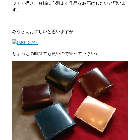
ッチで描き、皆様に心温まる作品をお届けしたいと思いま
す。
みなさんお忙しいと思いますが～
ちょっとの時間でも良いので寄って下さい♪