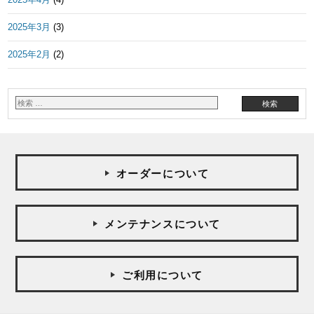
2025年3月
(3)
2025年2月
(2)
オーダーについて
メンテナンスについて
ご利用について