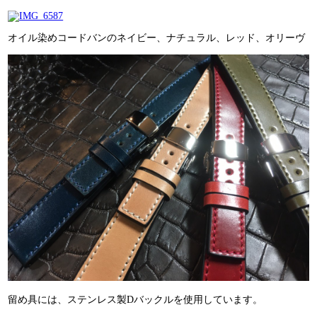
オイル染めコードバンのネイビー、ナチュラル、レッド、オリーヴ
留め具には、ステンレス製Dバックルを使用しています。