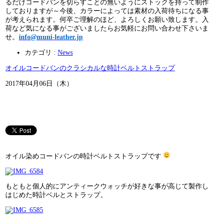
るだけコードバンを切らすことの無いようにストックを持って制作
しておりますが～今後、カラーによっては素材の入荷待ちになる事
が考えられます。何卒ご理解のほど、よろしくお願い致します。入
荷など気になる事がございましたらお気軽にお問い合わせ下さいま
せ。
info@muni-leather.jp
カテゴリ :
News
オイルコードバンのクラシカルな時計ベルトストラップ
2017年04月06日（木）
オイル染めコードバンの時計ベルトストラップです
もともと個人的にアンティークウォッチが好きな事が高じて製作し
はじめた時計ベルとストラップ。