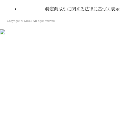
特定商取引に関する法律に基づく表示
Copyright © MUNI All right reserved.