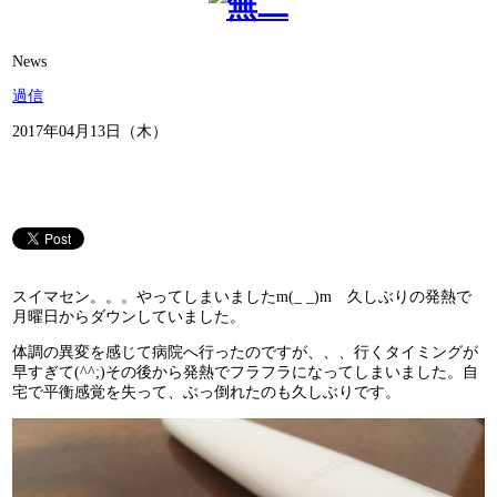
News
過信
2017年04月13日（木）
スイマセン。。。やってしまいましたm(_ _)m 久しぶりの発熱で
月曜日からダウンしていました。
体調の異変を感じて病院へ行ったのですが、、、行くタイミングが
早すぎて(^^;)その後から発熱でフラフラになってしまいました。自
宅で平衡感覚を失って、ぶっ倒れたのも久しぶりです。