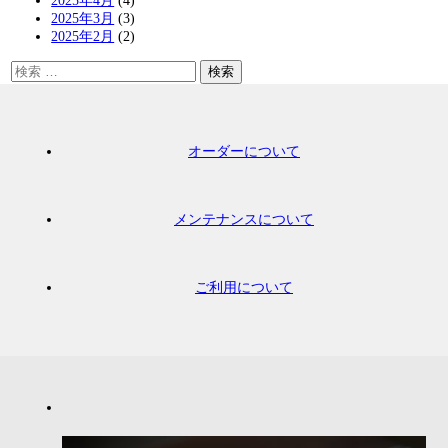
2025年4月
(4)
2025年3月
(3)
2025年2月
(2)
オーダーについて
メンテナンスについて
ご利用について