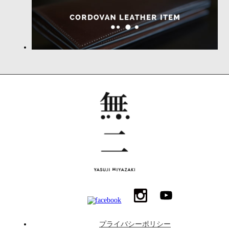
プライバシーポリシー