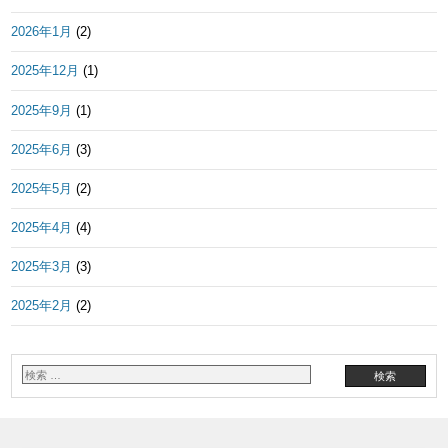
2026年1月
(2)
2025年12月
(1)
2025年9月
(1)
2025年6月
(3)
2025年5月
(2)
2025年4月
(4)
2025年3月
(3)
2025年2月
(2)