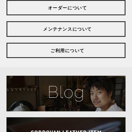
オーダーについて
メンテナンスについて
ご利用について