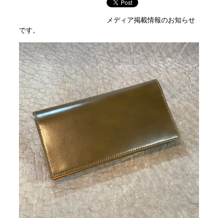
メディア掲載情報のお知らせ
です。