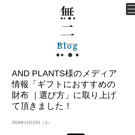
Blog
AND PLANTS様のメディア
情報「ギフトにおすすめの
財布 ｜選び方」に取り上げ
て頂きました！
2024年11月23日（土）