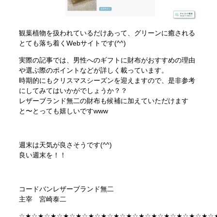
観葉植物を扱われているだけあって、グリーンに癒される
とても落ち着くWebサイトです(^^)
実際の記事では、男性へのギフトに財布がおすすめの理由
や選ぶ際のポイントなどが詳しく載っています。
時期的にもクリスマスシーズンを迎えますので、是非参考
にしてみてはいかがでしょうか？？
レザーブランド無二の財布も候補に加えていただけます
と〜とっても嬉しいですwww
週末は天気が良さそうです(^^)
良い週末を！！
コードバンレザーブランド無二
主宰 宮崎泰二
☆★☆★☆★☆★☆★☆★☆★☆★☆★☆★☆★☆★☆★☆★☆★☆