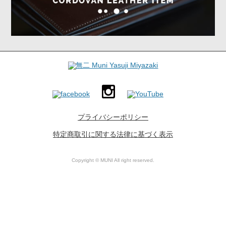
プライバシーポリシー
特定商取引に関する法律に基づく表示
Copyright © MUNI All right reserved.