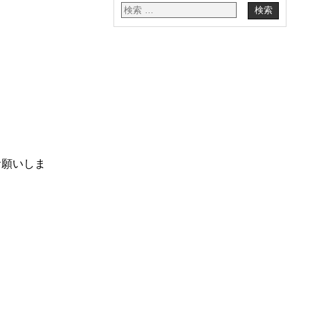
お願いしま