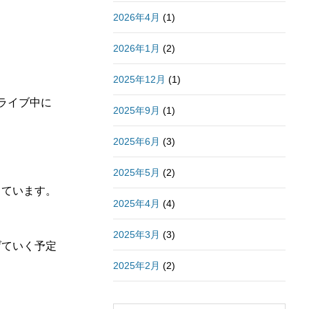
2026年4月
(1)
2026年1月
(2)
2025年12月
(1)
ライブ中に
2025年9月
(1)
2025年6月
(3)
2025年5月
(2)
っています。
2025年4月
(4)
2025年3月
(3)
げていく予定
2025年2月
(2)