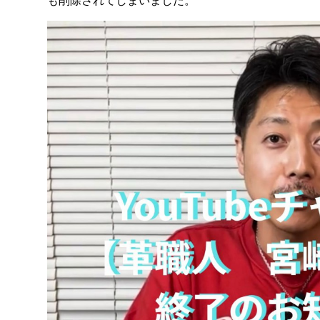
も削除されてしまいました。