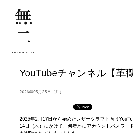
YouTubeチャンネル【
2026年05月25日（月）
2025年2月17日から始めたレザークラフト向けYou
14日（木）にかけて、何者かにアカウントパスワード