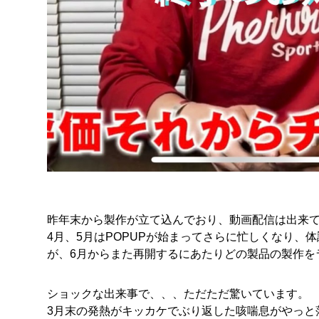
昨年末から製作が立て込んでおり、動画配信は出来
4月、5月はPOPUPが始まってさらに忙しくなり
が、6月からまた再開するにあたりどの製品の製作を
ショックな出来事で、、、ただただ驚いています。
3月末の発熱がキッカケでぶり返した咳喘息がやっと