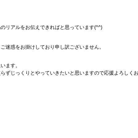
リアルをお伝えできればと思っています(^^)
配とご迷惑をお掛けしており申し訳ございません。
思います。
焦らずじっくりとやっていきたいと思いますので応援よろしく