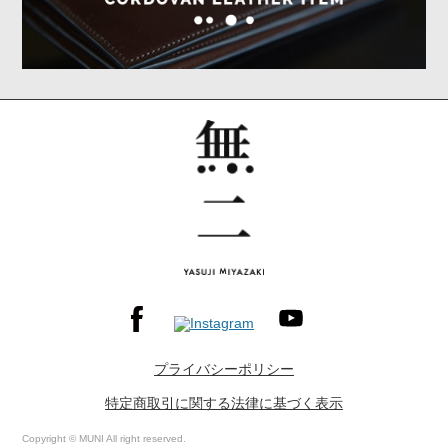
プライバシーポリシー
特定商取引に関する法律に基づく表示
Copyright © MUNI All right reserved.