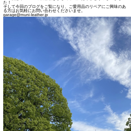
た！
そして今回のブログをご覧になり、ご愛用品のリペアにご興味のあ
る方はお気軽にお問い合わせくださいませ。
garage@muni-leather.jp