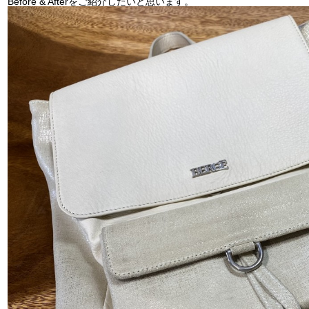
Before & Afterをご紹介したいと思います。