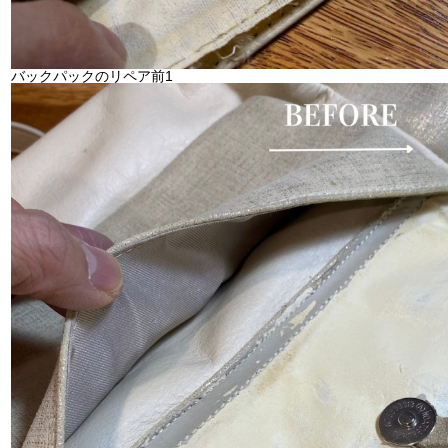
バックパックのリペア前1