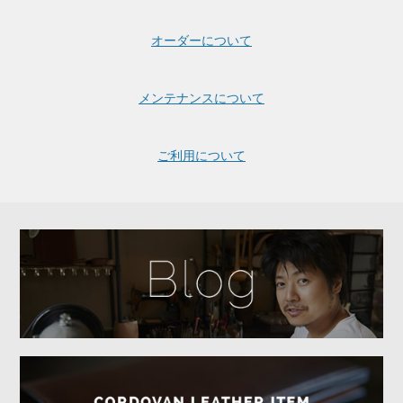
オーダーについて
メンテナンスについて
ご利用について