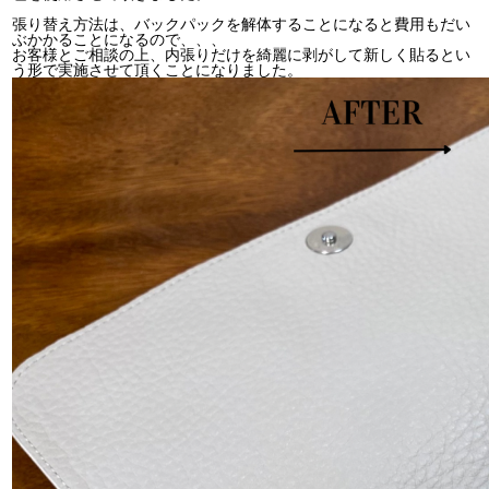
張り替え方法は、バックパックを解体することになると費用もだい
ぶかかることになるので、、、
お客様とご相談の上、内張りだけを綺麗に剥がして新しく貼るとい
う形で実施させて頂くことになりました。