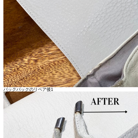
バックパックのリペア後1